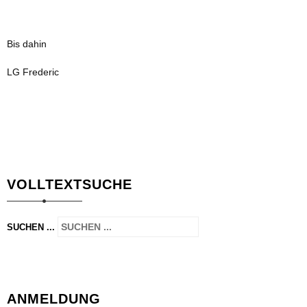
Bis dahin
LG Frederic
VOLLTEXTSUCHE
SUCHEN ...
ANMELDUNG