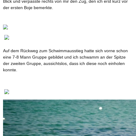
Blick und verpasste rechts von mir den Zug, den ich erst kurz vor
der ersten Boje bemerkte.
Auf dem Rückweg zum Schwimmausstieg hatte sich vorne schon
eine 7-8 Mann Gruppe gebildet und ich schwamm an der Spitze
der zweiten Gruppe, aussichtslos, dass ich diese noch einholen
konnte.