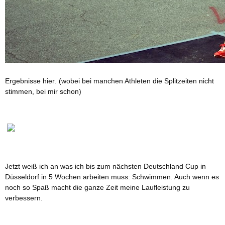
Ergebnisse
hier
. (wobei bei manchen Athleten die Splitzeiten nicht
stimmen, bei mir schon)
Jetzt weiß ich an was ich bis zum nächsten Deutschland Cup in
Düsseldorf in 5 Wochen arbeiten muss: Schwimmen. Auch wenn es
noch so Spaß macht die ganze Zeit meine Laufleistung zu
verbessern.