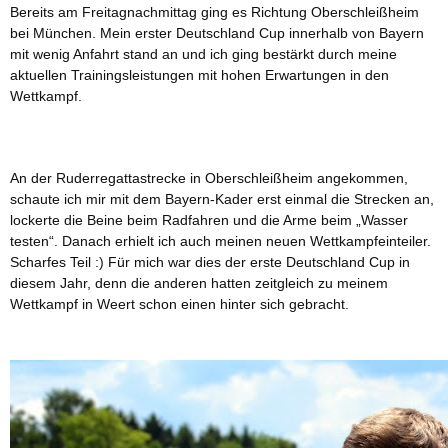
Bereits am Freitagnachmittag ging es Richtung Oberschleißheim
bei München. Mein erster Deutschland Cup innerhalb von Bayern
mit wenig Anfahrt stand an und ich ging bestärkt durch meine
aktuellen Trainingsleistungen mit hohen Erwartungen in den
Wettkampf.
An der Ruderregattastrecke in Oberschleißheim angekommen,
schaute ich mir mit dem Bayern-Kader erst einmal die Strecken an,
lockerte die Beine beim Radfahren und die Arme beim „Wasser
testen“. Danach erhielt ich auch meinen neuen Wettkampfeinteiler.
Scharfes Teil :) Für mich war dies der erste Deutschland Cup in
diesem Jahr, denn die anderen hatten zeitgleich zu meinem
Wettkampf in Weert schon einen hinter sich gebracht.