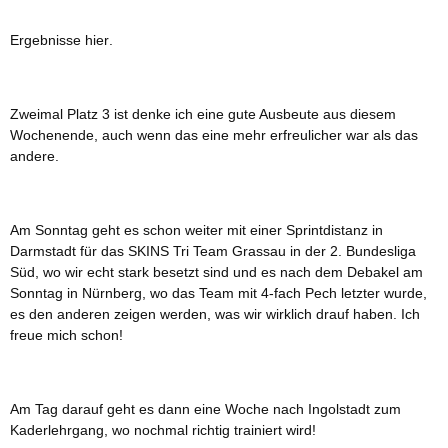
Ergebnisse
hier
.
Zweimal Platz 3 ist denke ich eine gute Ausbeute aus diesem
Wochenende, auch wenn das eine mehr erfreulicher war als das
andere.
Am Sonntag geht es schon weiter mit einer Sprintdistanz in
Darmstadt für das SKINS Tri Team Grassau in der 2. Bundesliga
Süd, wo wir echt stark besetzt sind und es nach dem Debakel am
Sonntag in Nürnberg, wo das Team mit 4-fach Pech letzter wurde,
es den anderen zeigen werden, was wir wirklich drauf haben. Ich
freue mich schon!
Am Tag darauf geht es dann eine Woche nach Ingolstadt zum
Kaderlehrgang, wo nochmal richtig trainiert wird!