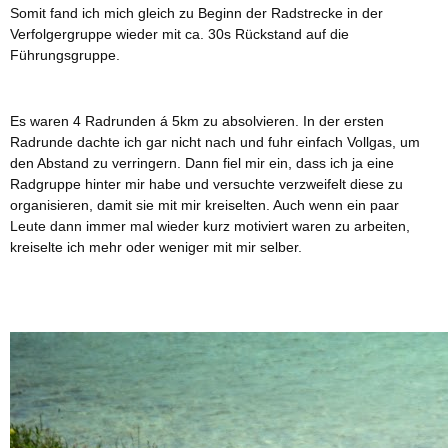
Somit fand ich mich gleich zu Beginn der Radstrecke in der
Verfolgergruppe wieder mit ca. 30s Rückstand auf die
Führungsgruppe.
Es waren 4 Radrunden á 5km zu absolvieren. In der ersten
Radrunde dachte ich gar nicht nach und fuhr einfach Vollgas, um
den Abstand zu verringern. Dann fiel mir ein, dass ich ja eine
Radgruppe hinter mir habe und versuchte verzweifelt diese zu
organisieren, damit sie mit mir kreiselten. Auch wenn ein paar
Leute dann immer mal wieder kurz motiviert waren zu arbeiten,
kreiselte ich mehr oder weniger mit mir selber.