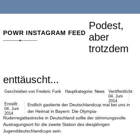
Podest,
POWR INSTAGRAM FEED
aber
trotzdem
enttäuscht...
Geschrieben von
Frederic Funk
Hauptkategorie:
News
Veröffentlicht:
04. Juni
2014
Erstellt:
Endlich gastierte der Deutschlandcup mal bei uns in
04. Juni
der Heimat in Bayern: Die Olympia-
2014
Ruderregattastrecke in Deutschland sollte der stimmungsvolle
Austragungsort für die zweite Station des diesjährigen
Jugenddeutschlandcups sein.