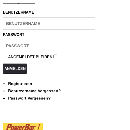
BENUTZERNAME
PASSWORT
ANGEMELDET BLEIBEN
ANMELDEN
Registrieren
Benutzername Vergessen?
Passwort Vergessen?