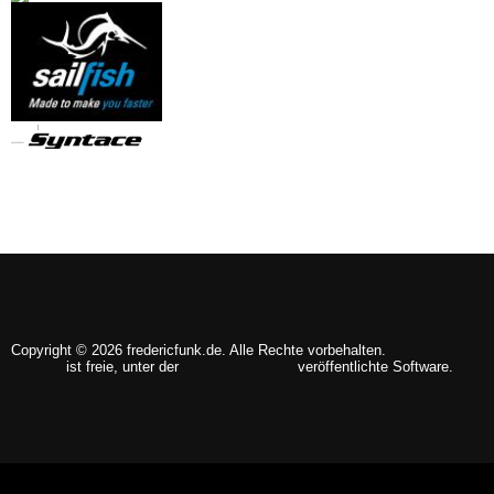
Copyright © 2026 fredericfunk.de. Alle Rechte vorbehalten.
Joomla!
ist freie, unter der
GNU/GPL-Lizenz
veröffentlichte Software.