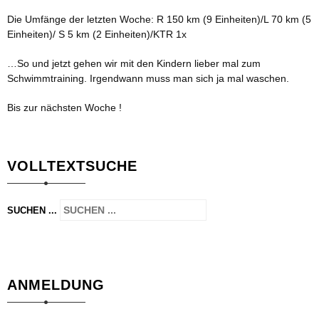
Die Umfänge der letzten Woche: R 150 km (9 Einheiten)/L 70 km (5
Einheiten)/ S 5 km (2 Einheiten)/KTR 1x
…So und jetzt gehen wir mit den Kindern lieber mal zum
Schwimmtraining. Irgendwann muss man sich ja mal waschen.
Bis zur nächsten Woche !
VOLLTEXTSUCHE
SUCHEN ...
ANMELDUNG