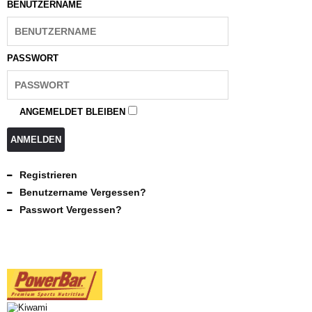
BENUTZERNAME
PASSWORT
ANGEMELDET BLEIBEN
ANMELDEN
Registrieren
Benutzername Vergessen?
Passwort Vergessen?