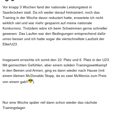
Vor knapp 3 Wochen fand der nationale Leistungstest in
Saarbrücken statt. Da ich weder darauf hintrainiert, noch das
Training in der Woche davor reduziert hatte, erwartete ich nicht
wirklich viel und war mehr gespannt auf meine nationale
Konkurrenz. Trotzdem wäre ich beim Schwimmen gerne schneller
gewesen. Das Laufen war den Bedingungen entsprechend dafür
umso besser und ich hatte sogar die viertschnellste Laufzeit der
Elite/U23.
Insgesamt erreichte ich somit den 10. Platz und 6. Platz in der U23.
Mit gemischten Gefühlen, aber einem soliden Trainingswettkampf
in den Beinen und Armen, ging es dann wieder nach Hause (mit
einem kleinen McDonalds Stopp, da es zwei McMenüs zum Preis
von einem gab!!
).
Nur eine Woche später rief dann schon wieder das nächste
Trainingslager: