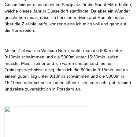
Gesamtsieger einen direkten Startplatz für die Sprint EM erhalten,
welche dieses Jahr in Düsseldorf stattfindet. Da aber ein Wunder
geschehen muss, dass ich bei einem Swim and Run als erster
über die Ziellinie laufe, konzentrierte ich mich voll und ganz auf
die Normzeiten.
Meine Ziel war die Weltcup Norm, wofür man die 800m unter
9:10min schwimmen und die 5000m unter 15:30min laufen
musste. Mein Trainer und ich waren uns anhand meiner
Trainingsergebnisse einig, dass ich die 800m in 9:15min und an
einem guten Tag unter 9:10min schwimmen und die 5000m in
15:10min oder schneller laufen könnte. Ich hatte sehr gut trainiert
und reiste zuversichtlich in Potsdam an.