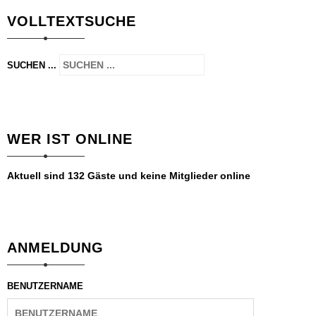
VOLLTEXTSUCHE
SUCHEN ...
WER IST ONLINE
Aktuell sind 132 Gäste und keine Mitglieder online
ANMELDUNG
BENUTZERNAME