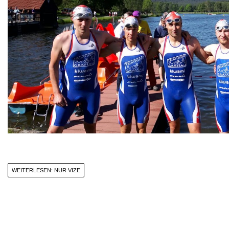
WEITERLESEN: NUR VIZE