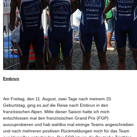
Embrun
Am Freitag, den 11. August, zwei Tage nach meinem 20.
Geburtstag, ging es auf die Reise nach Embrun in den
französischen Alpen. Mitte dieser Saison hatte ich mich
entschlossen mal den französischen Grand Prix (FGP)
auszuprobieren und hab wahllos mal eininge Teams angeschrieben
und nach mehreren positiven Rückmeldungen mich für das Team