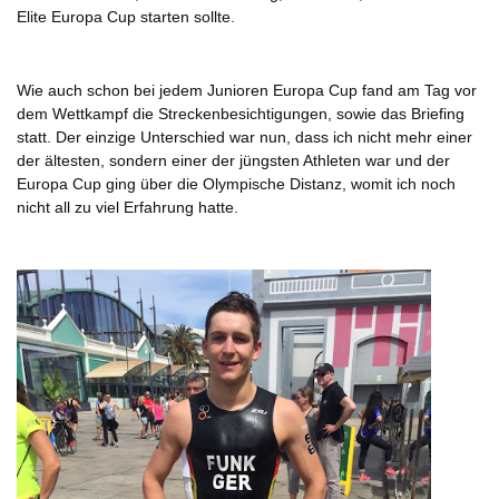
Elite Europa Cup starten sollte.
Wie auch schon bei jedem Junioren Europa Cup fand am Tag vor
dem Wettkampf die Streckenbesichtigungen, sowie das Briefing
statt. Der einzige Unterschied war nun, dass ich nicht mehr einer
der ältesten, sondern einer der jüngsten Athleten war und der
Europa Cup ging über die Olympische Distanz, womit ich noch
nicht all zu viel Erfahrung hatte.