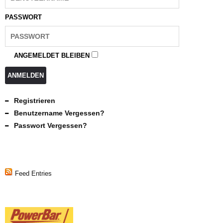
PASSWORT
ANGEMELDET BLEIBEN
ANMELDEN
Registrieren
Benutzername Vergessen?
Passwort Vergessen?
Feed Entries