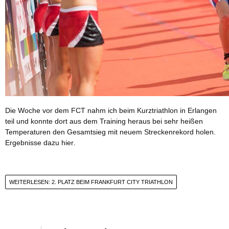
Die Woche vor dem FCT nahm ich beim Kurztriathlon in Erlangen
teil und konnte dort aus dem Training heraus bei sehr heißen
Temperaturen den Gesamtsieg mit neuem Streckenrekord holen.
Ergebnisse dazu
hier
.
WEITERLESEN: 2. PLATZ BEIM FRANKFURT CITY TRIATHLON