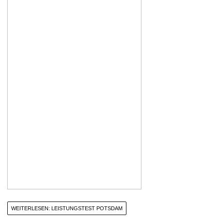
WEITERLESEN: LEISTUNGSTEST POTSDAM