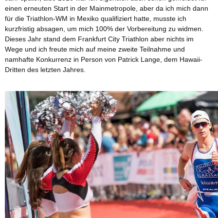
einen erneuten Start in der Mainmetropole, aber da ich mich dann
für die Triathlon-WM in Mexiko qualifiziert hatte, musste ich
kurzfristig absagen, um mich 100% der Vorbereitung zu widmen.
Dieses Jahr stand dem Frankfurt City Triathlon aber nichts im
Wege und ich freute mich auf meine zweite Teilnahme und
namhafte Konkurrenz in Person von Patrick Lange, dem Hawaii-
Dritten des letzten Jahres.