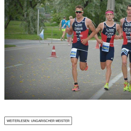
WEITERLESEN: UNGARISCHER MEISTER