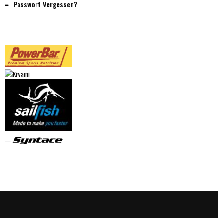
Passwort Vergessen?