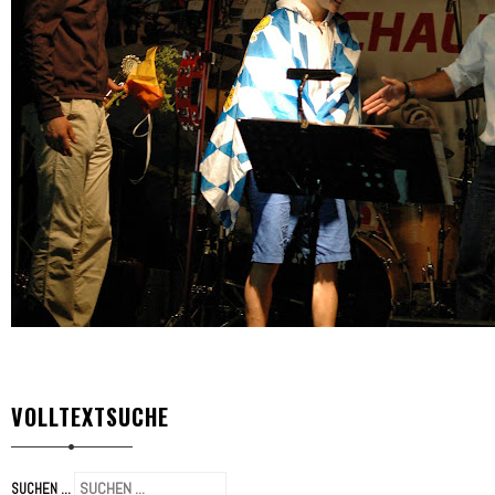
VOLLTEXTSUCHE
SUCHEN ...