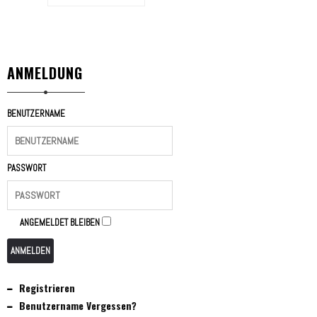
ANMELDUNG
BENUTZERNAME
PASSWORT
ANGEMELDET BLEIBEN
ANMELDEN
Registrieren
Benutzername Vergessen?