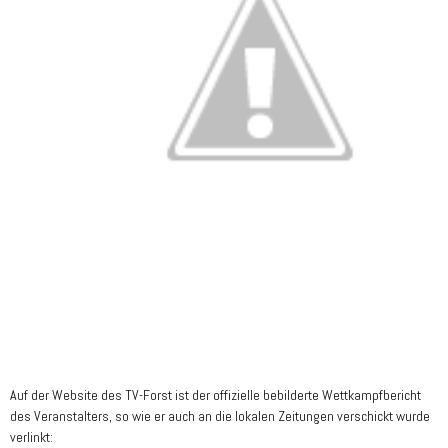
Auf der Website des TV-Forst ist der offizielle bebilderte Wettkampfbericht
des Veranstalters, so wie er auch an die lokalen Zeitungen verschickt wurde
verlinkt: