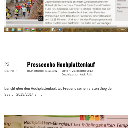
Presseecho Hochplattenlauf
23
Nov 2013
Hauptkategorie:
Presseecho
Erstellt:
23. November 2013
Geschrieben von
Harald Funk
Bericht über den Hochplattenlauf, wo Frederic seinen ersten Sieg der
Sasion 2013/2014 einfuhr: