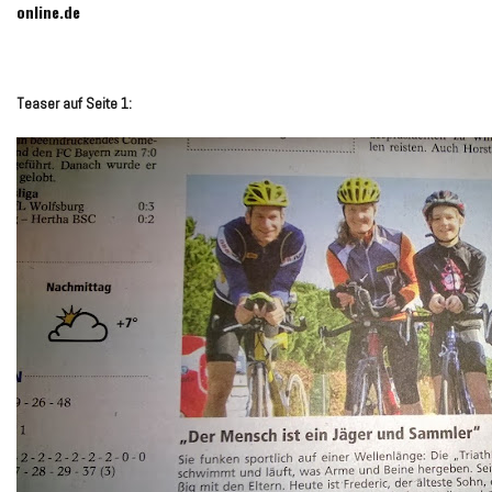
online.de
Teaser auf Seite 1: