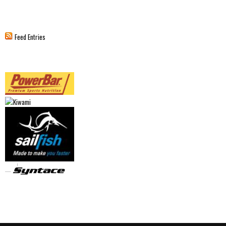
Feed Entries