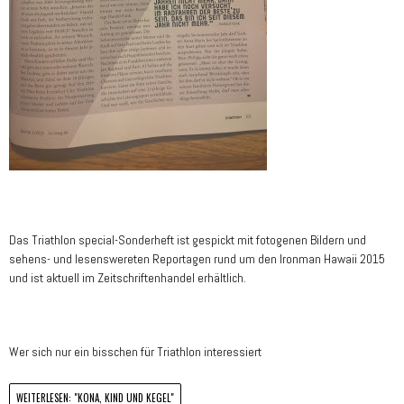
Das Triathlon special-Sonderheft ist gespickt mit fotogenen Bildern und
sehens- und lesenswereten Reportagen rund um den Ironman Hawaii 2015
und ist aktuell im Zeitschriftenhandel erhältlich.
Wer sich nur ein bisschen für Triathlon interessiert
WEITERLESEN: "KONA, KIND UND KEGEL"