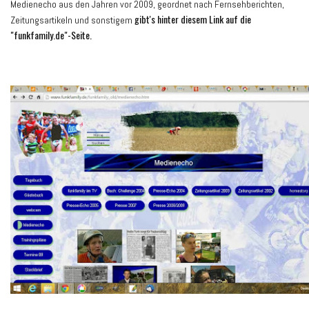
Medienecho aus den Jahren vor 2009, geordnet nach Fernsehberichten,
gibt's hinter diesem Link auf die
Zeitungsartikeln und sonstigem
"funkfamily.de"-Seite.