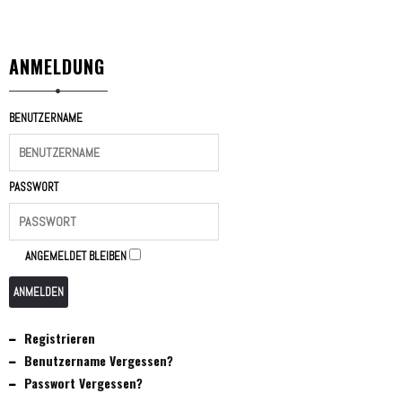
ANMELDUNG
BENUTZERNAME
PASSWORT
ANGEMELDET BLEIBEN
ANMELDEN
Registrieren
Benutzername Vergessen?
Passwort Vergessen?