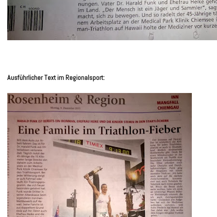
Ausführlicher Text im Regionalsport: