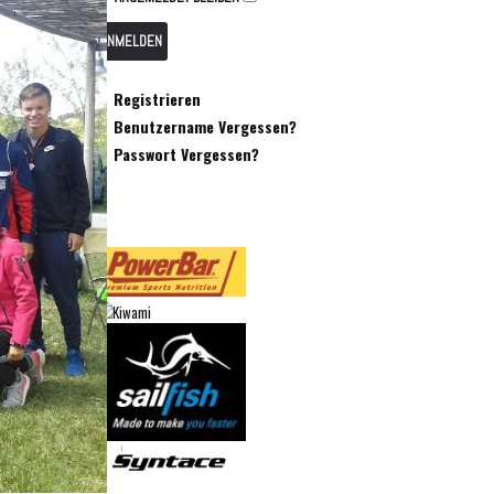
ANMELDEN
Registrieren
Benutzername Vergessen?
Passwort Vergessen?