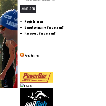
ANMELDEN
Registrieren
Benutzername Vergessen?
Passwort Vergessen?
Feed Entries