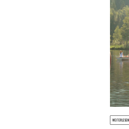
WEITERLESEN