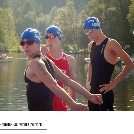
: ENDLICH MAL WIEDER ZWEITER ;)