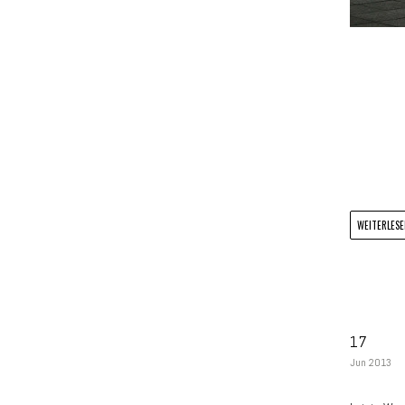
WEITERLESEN
17
Jun 2013