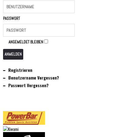
PASSWORT
ANGEMELDET BLEIBEN
ANMELDEN
Registrieren
Benutzername Vergessen?
Passwort Vergessen?