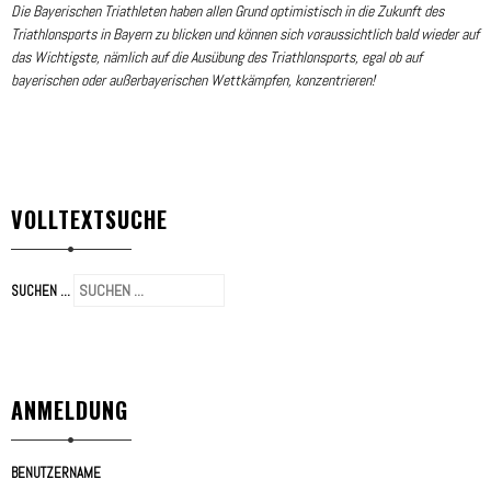
Die Bayerischen Triathleten haben allen Grund optimistisch in die Zukunft des
Triathlonsports in Bayern zu blicken und können sich voraussichtlich bald wieder auf
das Wichtigste, nämlich auf die Ausübung des Triathlonsports, egal ob auf
bayerischen oder außerbayerischen Wettkämpfen, konzentrieren!
VOLLTEXTSUCHE
SUCHEN ...
ANMELDUNG
BENUTZERNAME