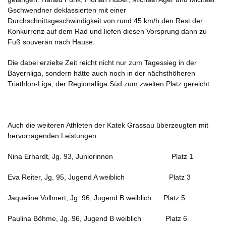
Gschwendner deklassierten mit einer
Durchschnittsgeschwindigkeit von rund 45 km/h den Rest der
Konkurrenz auf dem Rad und liefen diesen Vorsprung dann zu
Fuß souverän nach Hause.
Die dabei erzielte Zeit reicht nicht nur zum Tagessieg in der
Bayernliga, sondern hätte auch noch in der nächsthöheren
Triathlon-Liga, der Regionalliga Süd zum zweiten Platz gereicht.
Auch die weiteren Athleten der Katek Grassau überzeugten mit
hervorragenden Leistungen:
Nina Erhardt, Jg. 93, Juniorinnen Platz 1
Eva Reiter, Jg. 95, Jugend A weiblich Platz 3
Jaqueline Vollmert, Jg. 96, Jugend B weiblich Platz 5
Paulina Böhme, Jg. 96, Jugend B weiblich Platz 6