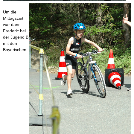
Um die
Mittagszeit
war dann
Frederic bei
der Jugend B
mit den
Bayerischen