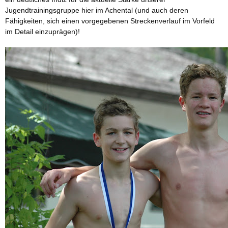
Jugendtrainingsgruppe hier im Achental (und auch deren
Fähigkeiten, sich einen vorgegebenen Streckenverlauf im Vorfeld
im Detail einzuprägen)!