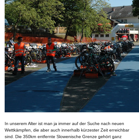
In unserem Alter ist man ja immer auf der Suche nach neuen
Wettkämpfen, die aber auch innerhalb kürzester Zeit erreichbar
sind. Die 350km entfernte Slowenische Grenze gehört ganz