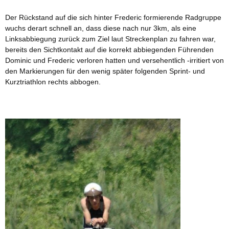
Der Rückstand auf die sich hinter Frederic formierende Radgruppe
wuchs derart schnell an, dass diese nach nur 3km, als eine
Linksabbiegung zurück zum Ziel laut Streckenplan zu fahren war,
bereits den Sichtkontakt auf die korrekt abbiegenden Führenden
Dominic und Frederic verloren hatten und versehentlich -irritiert von
den Markierungen für den wenig später folgenden Sprint- und
Kurztriathlon rechts abbogen.