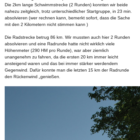
Die 2km lange Schwimmstrecke (2 Runden) konnten wir beide
nahezu zeitgleich, trotz unterschiedlicher Startgruppe, in 23 min.
absolvieren (wer rechnen kann, bemerkt sofort, dass die Sache
mit den 2 Kilometern nicht stimmen kann )
Die Radstrecke betrug 86 km. Wir mussten auch hier 2 Runden
absolvieren und eine Radrunde hatte nicht wirklich viele
Höhenmeter (290 HM pro Runde), war aber ziemlich
unangenehm zu fahren, da die ersten 20 km immer leicht
ansteigend waren und das bei immer stärker werdendem
Gegenwind. Dafür konnte man die letzten 15 km der Radrunde
den Rückenwind „genießen.