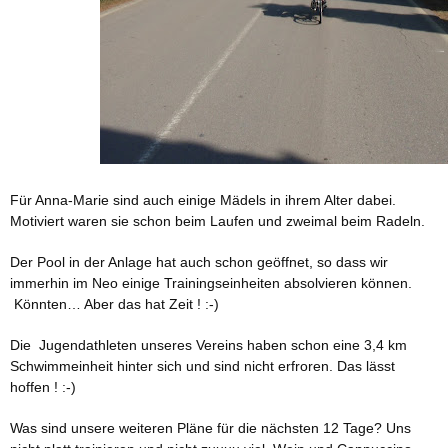
Für Anna-Marie sind auch einige Mädels in ihrem Alter dabei.
Motiviert waren sie schon beim Laufen und zweimal beim Radeln.
Der Pool in der Anlage hat auch schon geöffnet, so dass wir
immerhin im Neo einige Trainingseinheiten absolvieren können.
Könnten… Aber das hat Zeit ! :-)
Die Jugendathleten unseres Vereins haben schon eine 3,4 km
Schwimmeinheit hinter sich und sind nicht erfroren. Das lässt
hoffen ! :-)
Was sind unsere weiteren Pläne für die nächsten 12 Tage? Uns