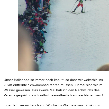
Unser Hallenbad ist immer noch kaputt, so dass wir weiterhin ins
20km entfernte Schwimmbad fahren müssen. Einmal sind wir im
Wasser gewesen. Das zweite Mal hab ich den Nachwuchs des
Vereins gequält, da ich selbst gesundheitlich angeschlagen war !
Eigentlich versuche ich von Woche zu Woche etwas Struktur in