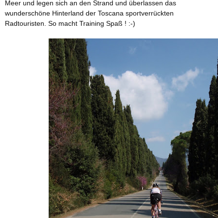
Meer und legen sich an den Strand und überlassen das
wunderschöne Hinterland der Toscana sportverrückten
Radtouristen. So macht Training Spaß ! :-)