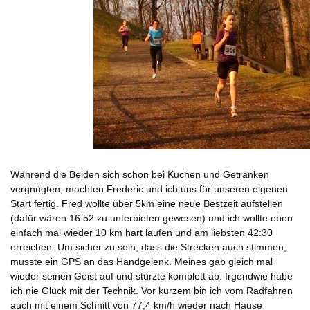
Während die Beiden sich schon bei Kuchen und Getränken
vergnügten, machten Frederic und ich uns für unseren eigenen
Start fertig. Fred wollte über 5km eine neue Bestzeit aufstellen
(dafür wären
16:52
zu unterbieten gewesen) und ich wollte eben
einfach mal wieder 10 km hart laufen und am liebsten 42:30
erreichen. Um sicher zu sein, dass die Strecken auch stimmen,
musste ein GPS an das Handgelenk. Meines gab gleich mal
wieder seinen Geist auf und stürzte komplett ab. Irgendwie habe
ich nie Glück mit der Technik. Vor kurzem bin ich vom Radfahren
auch mit einem Schnitt von 77,4 km/h wieder nach Hause