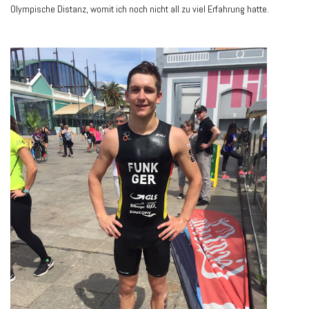
Olympische Distanz, womit ich noch nicht all zu viel Erfahrung hatte.