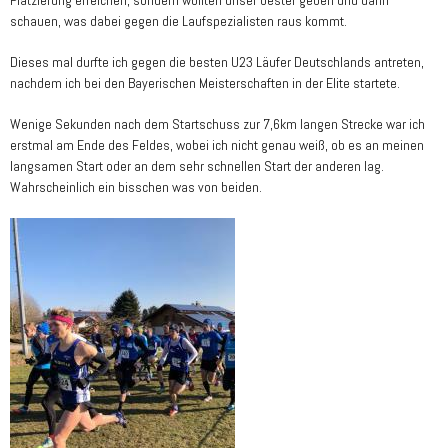
schauen, was dabei gegen die Laufspezialisten raus kommt.
Dieses mal durfte ich gegen die besten U23 Läufer Deutschlands antreten,
nachdem ich bei den Bayerischen Meisterschaften in der Elite startete.
Wenige Sekunden nach dem Startschuss zur 7,6km langen Strecke war ich
erstmal am Ende des Feldes, wobei ich nicht genau weiß, ob es an meinen
langsamen Start oder an dem sehr schnellen Start der anderen lag.
Wahrscheinlich ein bisschen was von beiden.