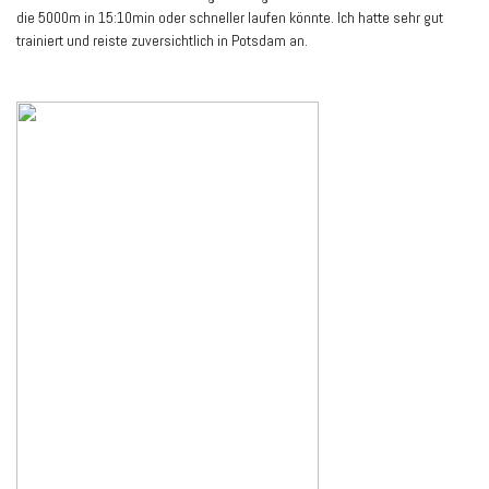
die 5000m in 15:10min oder schneller laufen könnte. Ich hatte sehr gut
trainiert und reiste zuversichtlich in Potsdam an.