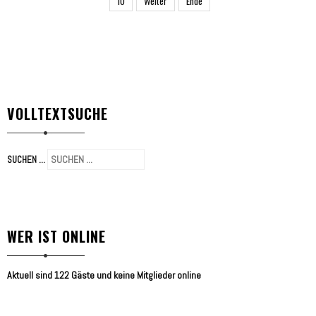
10
Weiter
Ende
VOLLTEXTSUCHE
SUCHEN ...
WER IST ONLINE
Aktuell sind 122 Gäste und keine Mitglieder online